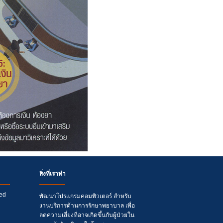
สิ่งที่เราทำ
ed
พัฒนาโปรแกรมคอมพิวเตอร์ สำหรับ
งานบริการด้านการรักษาพยาบาล เพื่อ
ลดความเสี่ยงที่อาจเกิดขึ้นกับผู้ป่วยใน