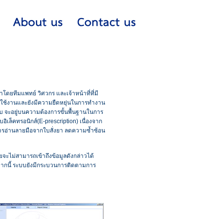
ทีมแพทย์ วิศวกร และเจ้าหน้าที่ที่มี
รใช้งานและยังมีความยืดหยุ่นในการทำงาน
 จะอยู่บนความต้องการขั้นพื้นฐานในการ
ิเล็คทรอนิกส์(E-prescription) เนื่องจาก
ารอ่านลายมือจากใบสั่งยา ลดความซ้ำซ้อน
วยจะไม่สามารถเข้าถึงข้อมูลดังกล่าวได้
กจากนี้ ระบบยังมีกระบวนการติดตามการ